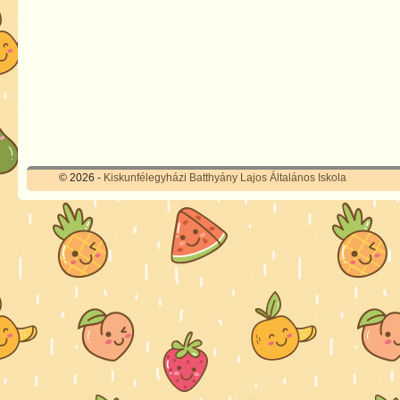
© 2026 -
Kiskunfélegyházi Batthyány Lajos Általános Iskola