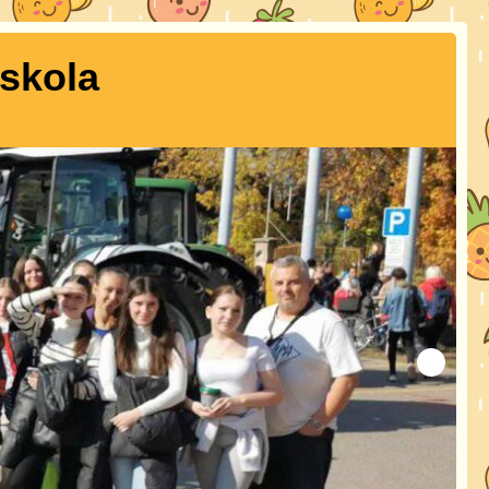
Iskola