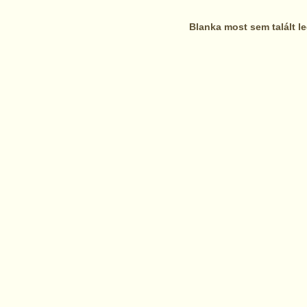
Blanka most sem talált 